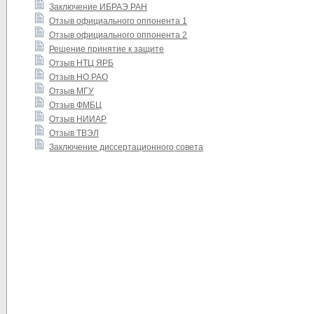
Заключение ИБРАЭ РАН
Отзыв официального оппонента 1
Отзыв официального оппонента 2
Решение принятие к защите
Отзыв НТЦ ЯРБ
Отзыв НО РАО
Отзыв МГУ
Отзыв ФМБЦ
Отзыв НИИАР
Отзыв ТВЭЛ
Заключение диссертационного совета