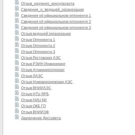
Отзыв_научного_консультанта
Сведения_о_ведущей_организации
Сведения об официальном оппоненте 1
Сведения об официальном оппоненте 2
Сведения об официальном оппоненте 3
Отзыв ведущей организации
Отзыв Оппонента 1
Отзыв Оппонента 2
Отзыв Оппонента 3
Отзыв Ростовская АЭС
Отзыв РЭИН Инжиниринг
Отзыв Атомэнергопроект
Отзыв ЛАЭС
Отзыв Нововоронежская АЭС
Отзыв ВНИИАЭС
Отзыв НТЦ ЯРБ
Отзыв НИЦ КИ
Отзыв ОКБ ГП
Отзыв ВНИИЭФ
Заключение Диссовета