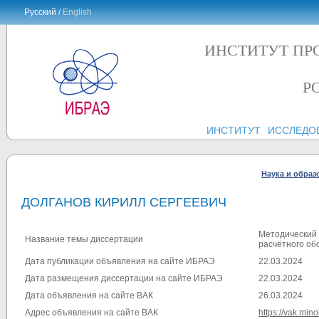
Русский /
English
ИНСТИТУТ ПР
Р
ИНСТИТУТ
ИССЛЕДО
Наука и образ
ДОЛГАНОВ КИРИЛЛ СЕРГЕЕВИЧ
Методический 
Название темы диссертации
расчётного об
Дата публикации объявления на сайте ИБРАЭ
22.03.2024
Дата размещения диссертации на сайте ИБРАЭ
22.03.2024
Дата объявления на сайте ВАК
26.03.2024
Адрес объявления на сайте ВАК
https://vak.min