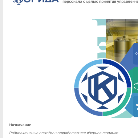
персонала с целью принятия управленче
Назначение
Радиоактивные отходы и отработавшее ядерное топливо: