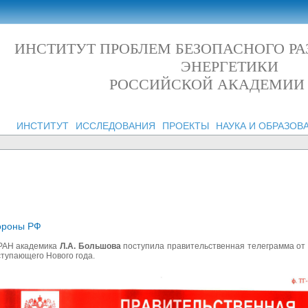
ИНСТИТУТ ПРОБЛЕМ БЕЗОПАСНОГО Р
ЭНЕРГЕТИКИ
РОССИЙСКОЙ АКАДЕМИИ
ИНСТИТУТ
ИССЛЕДОВАНИЯ
ПРОЕКТЫ
НАУКА И ОБРАЗОВ
ороны РФ
 РАН академика
Л.А. Большова
поступила правительственная телеграмма от 
тупающего Нового года.