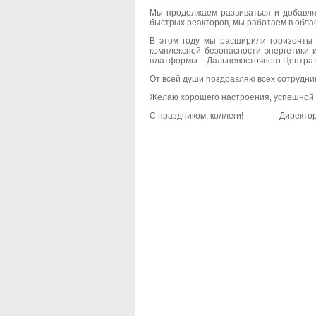
Мы продолжаем развиваться и добавля
быстрых реакторов, мы работаем в обла
В этом году мы расширили горизонты 
комплексной безопасности энергетики 
платформы – Дальневосточного Центра 
От всей души поздравляю всех сотрудни
Желаю хорошего настроения, успешной 
С праздником, коллеги! Директор 