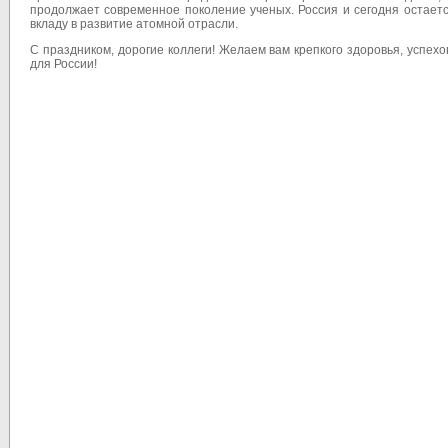
продолжает современное поколение ученых. Россия и сегодня остает
вкладу в развитие атомной отрасли.
С праздником, дорогие коллеги! Желаем вам крепкого здоровья, успех
для России!