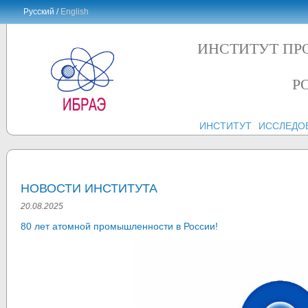
Русский /
English
ИНСТИТУТ ПР
Р
ИНСТИТУТ
ИССЛЕДО
НОВОСТИ ИНСТИТУТА
20.08.2025
80 лет атомной промышленности в России!