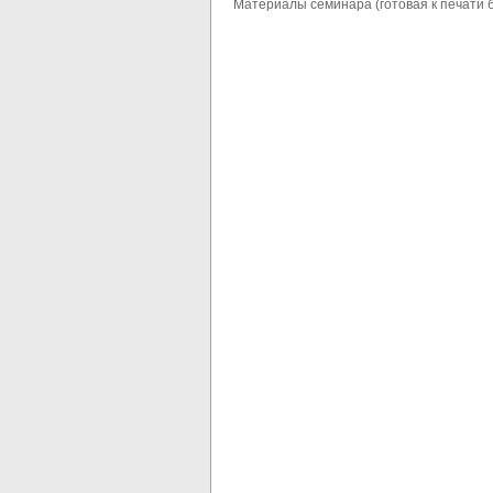
Материалы семинара (готовая к печати