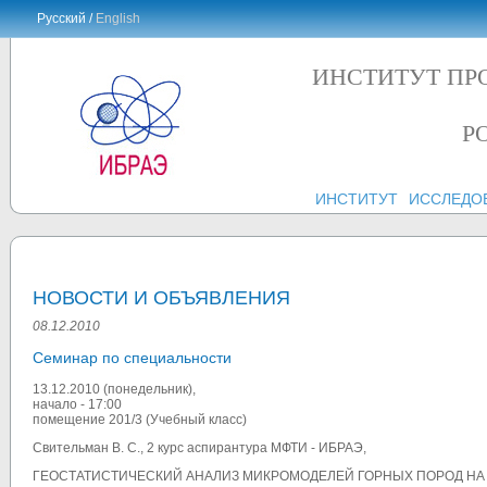
Русский /
English
ИНСТИТУТ ПР
Р
ИНСТИТУТ
ИССЛЕДО
НОВОСТИ И ОБЪЯВЛЕНИЯ
08.12.2010
Cеминар по специальности
13.12.2010 (понедельник),
начало - 17:00
помещение 201/3 (Учебный класс)
Свительман В. С., 2 курс аспирантура МФТИ - ИБРАЭ,
ГЕОСТАТИСТИЧЕСКИЙ АНАЛИЗ МИКРОМОДЕЛЕЙ ГОРНЫХ ПОРОД Н