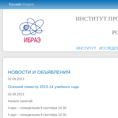
Русский /
English
ИНСТИТУТ ПР
Р
ИНСТИТУТ
ИССЛЕДО
НОВОСТИ И ОБЪЯВЛЕНИЯ
02.09.2013
Осенний семестр 2013-14 учебного года
02.09.2013
Начало занятий:
4 курс – понедельник 9 сентября 10.30
5 курс – понедельник 9 сентября 10.30