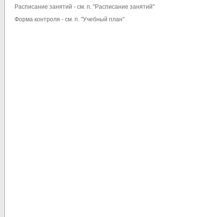
Расписание занятий - см. п. "Расписание занятий"
Форма контроля - см. п. "Учебный план"