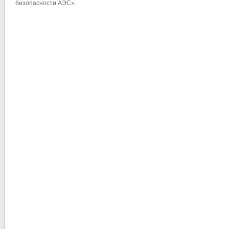
безопасности АЭС».