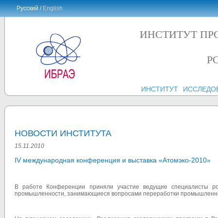
Русский /
English
ИНСТИТУТ ПР
Р
ИНСТИТУТ
ИССЛЕДО
НОВОСТИ ИНСТИТУТА
15.11.2010
IV международная конференция и выставка «Атомэко-2010»
В работе Конференции приняли участие ведущие специалисты ро
промышленности, занимающиеся вопросами переработки промышленных 