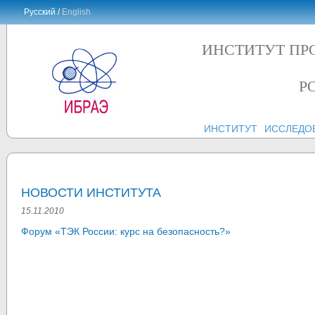
Русский /
English
ИНСТИТУТ ПР
Р
ИНСТИТУТ
ИССЛЕДО
НОВОСТИ ИНСТИТУТА
15.11.2010
Форум «ТЭК России: курс на безопасность?»