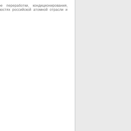
 переработки, кондиционирования,
востях российской атомной отрасли и