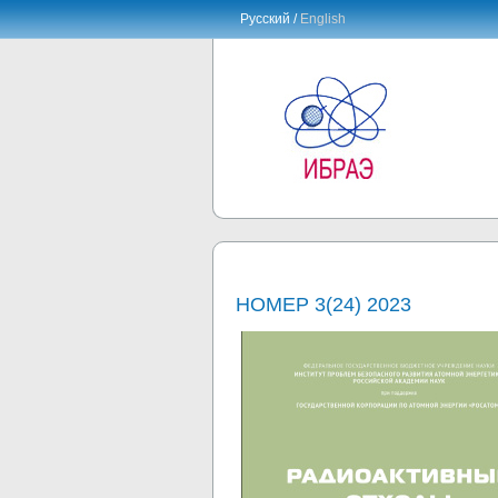
Русский /
English
НОМЕР 3(24) 2023