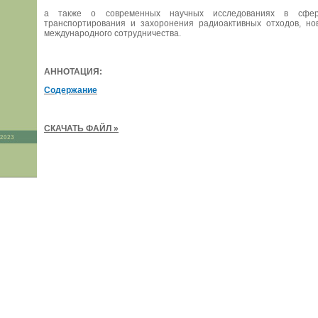
а также о современных научных исследованиях в сфере
транспортирования и захоронения радиоактивных отходов, но
международного сотрудничества.
АННОТАЦИЯ:
Содержание
СКАЧАТЬ ФАЙЛ »