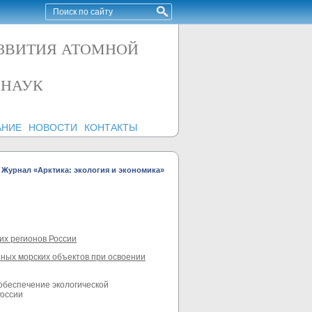
АЗВИТИЯ АТОМНОЙ
 НАУК
АНИЕ
НОВОСТИ
КОНТАКТЫ
Журнал «Арктика: экология и экономика»
их регионов России
ных морских объектов при освоении
обеспечение экологической
России