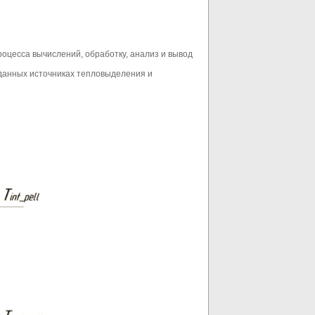
оцесса вычислений, обработку, анализ и вывод
данных источниках тепловыделения и