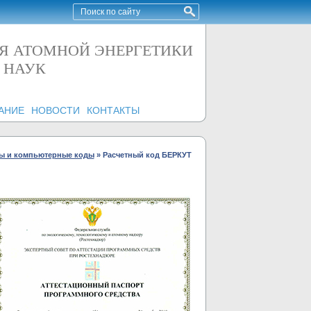
ИЯ АТОМНОЙ ЭНЕРГЕТИКИ
 НАУК
ВАНИЕ
НОВОСТИ
КОНТАКТЫ
ы и компьютерные коды
»
Расчетный код БЕРКУТ