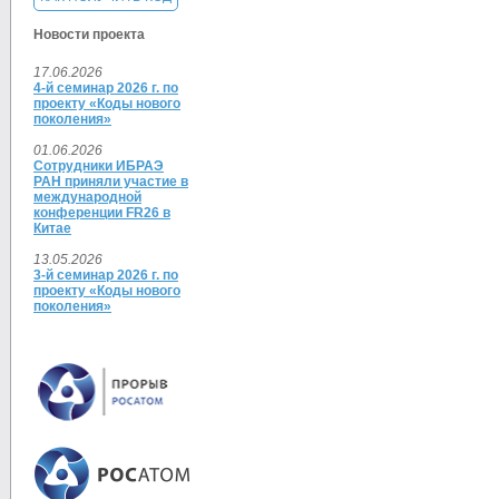
Новости проекта
17.06.2026
4-й семинар 2026 г. по
проекту «Коды нового
поколения»
01.06.2026
Сотрудники ИБРАЭ
РАН приняли участие в
международной
конференции FR26 в
Китае
13.05.2026
3-й семинар 2026 г. по
проекту «Коды нового
поколения»