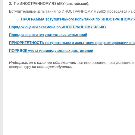
2.
По ИНОСТРАННОМУ ЯЗЫКУ (английский).
Вступительные испытания по ИНОСТРАННОМУ ЯЗЫКУ проводятся на базе
ПРОГРАММА вступительного испытания по ИНОСТРАННОМУ
Порядок оценки экзамена по
ИНОСТРАННОМУ ЯЗЫКУ
Порядок оценки вступительных испытаний
ПРИОРИТЕТНОСТЬ вступительного испытания при ранжировании сп
ПОРЯДОК учета индивидуальных достижений
Информация о наличии общежития:
все иногородние поступающие в
аспирантуру
на весь срок обучения
.