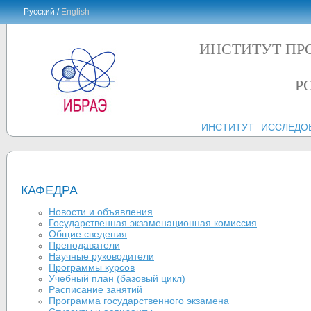
Русский /
English
ИНСТИТУТ ПР
Р
ИНСТИТУТ
ИССЛЕДО
КАФЕДРА
Новости и объявления
Государственная экзаменационная комиссия
Общие сведения
Преподаватели
Научные руководители
Программы курсов
Учебный план (базовый цикл)
Расписание занятий
Программа государственного экзамена