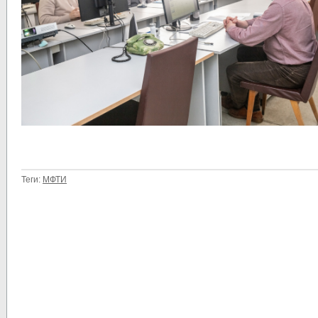
Теги:
МФТИ