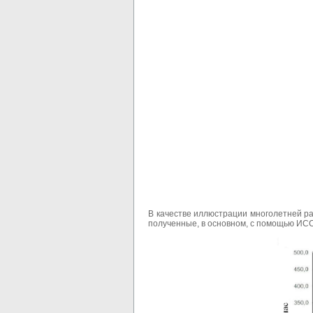
В качестве иллюстрации многолетней р
полученные, в основном, с помощью ИСС 