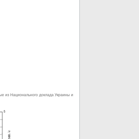
ые из Национального доклада Украины и