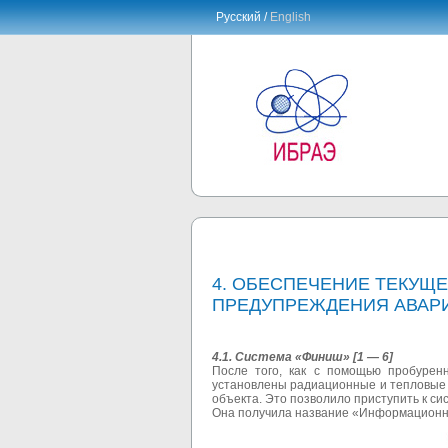
Русский /
English
4. ОБЕСПЕЧЕНИЕ ТЕКУЩЕ
ПРЕДУПРЕЖДЕНИЯ АВАР
4.1. Система «Финиш» [1 — 6]
После того, как с помощью пробурен
установлены радиационные и тепловые 
объекта. Это позволило приступить к с
Она получила название «Информационно