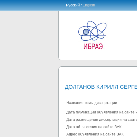
Русский /
English
ДОЛГАНОВ КИРИЛЛ СЕРГ
Название темы диссертации
Дата публикации объявления на сайте
Дата размещения диссертации на сай
Дата объявления на сайте ВАК
Адрес объявления на сайте ВАК