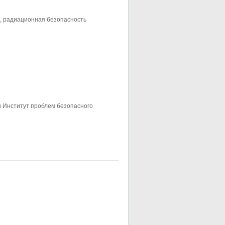
л, радиационная безопасность
 Институт проблем безопасного