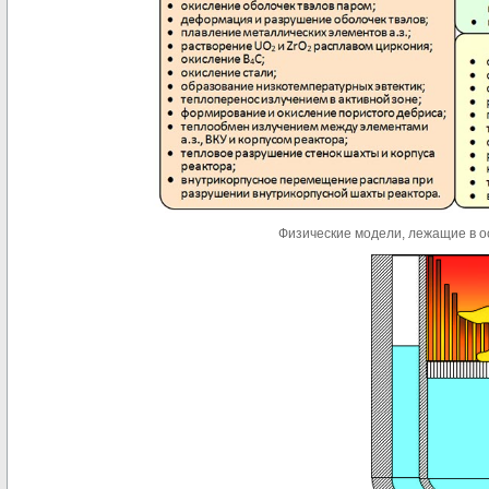
Физические модели, лежащие в 