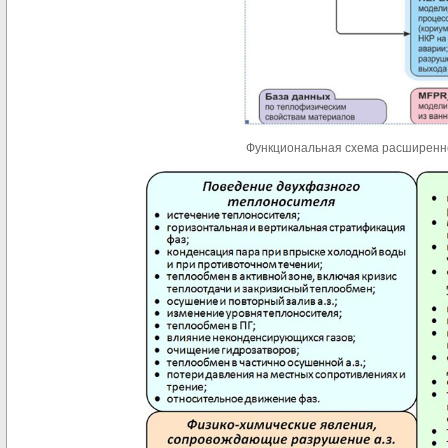
Функциональная схема расширенно