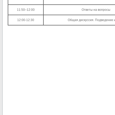
11:50–12:00
Ответы на вопросы
12:00-12:30
Общая дискуссия. Подведение и