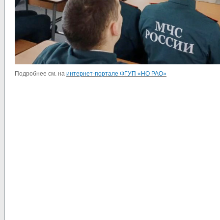
Подробнее см. на
интернет-портале ФГУП «НО РАО»