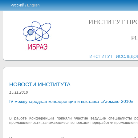
Русский /
English
ИНСТИТУТ ПР
Р
ИНСТИТУТ
ИССЛЕДО
НОВОСТИ ИНСТИТУТА
15.11.2010
IV международная конференция и выставка «Атомэко-2010»
В работе Конференции приняли участие ведущие специалисты ро
промышленности, занимающиеся вопросами переработки промышленных 